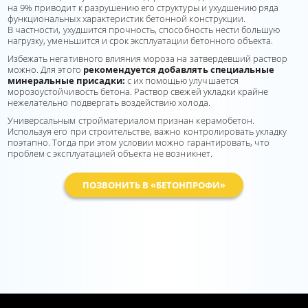
на 9% приводит к разрушению его структуры и ухудшению ряда
функциональных характеристик бетонной конструкции.
В частности, ухудшится прочность, способность нести большую
нагрузку, уменьшится и срок эксплуатации бетонного объекта.
Избежать негативного влияния мороза на затвердевший раствор
можно. Для этого
рекомендуется добавлять специальные
минеральные присадки:
с их помощью улучшается
морозоустойчивость бетона. Раствор свежей укладки крайне
нежелательно подвергать воздействию холода.
Универсальным стройматериалом признан керамобетон.
Используя его при строительстве, важно контролировать укладку
поэтапно. Тогда при этом условии можно гарантировать, что
проблем с эксплуатацией объекта не возникнет.
ПОЗВОНИТЬ В «БЕТОНПРОФИ»